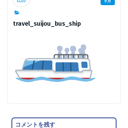
9月
travel_suijou_bus_ship
コメントを残す