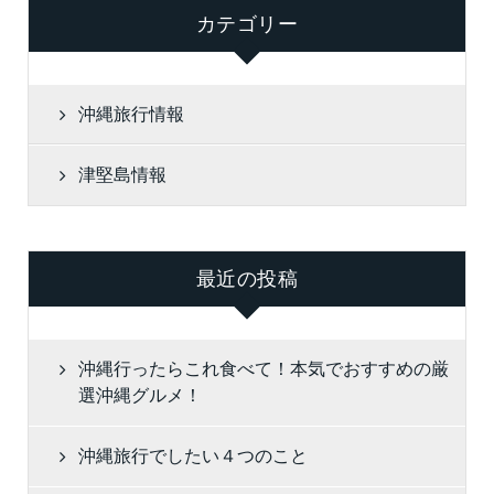
カテゴリー
沖縄旅行情報
津堅島情報
最近の投稿
沖縄行ったらこれ食べて！本気でおすすめの厳
選沖縄グルメ！
沖縄旅行でしたい４つのこと