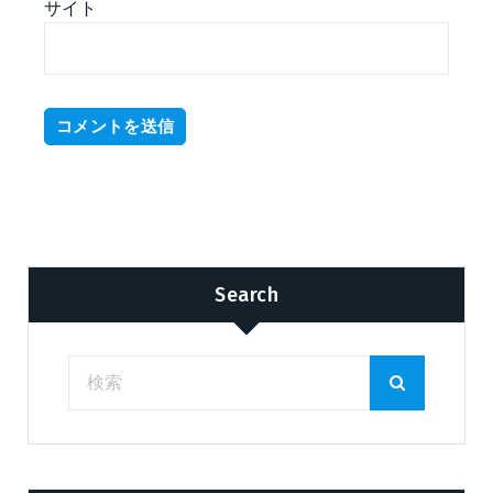
サイト
Search