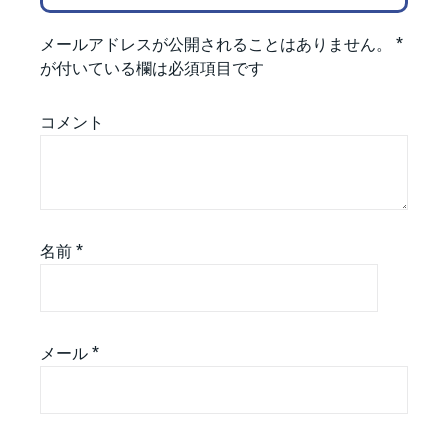
メールアドレスが公開されることはありません。
*
が付いている欄は必須項目です
コメント
名前
*
メール
*